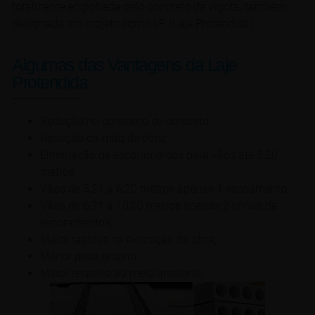
totalmente englobada pelo concreto da vigota, também
designada em projeto como LP (Laje Protendida).
Algumas das Vantagens da Laje
Protendida
Redução no consumo de concreto;
Redução da mão de obra;
Eliminação de escoramentos para vãos até 3,20
metros;
Vãos de 3,21 a 6,20 metros apenas 1 escoamento;
Vãos de 6,21 a 10,00 metros apenas 2 linhas de
escoramentos;
Maior rapidez na execução da obra;
Menor peso próprio;
Maior respeito ao meio ambiente.