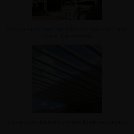
Estrutura de Concreto Premoldado completa, com Pilares,
Vigas e Lajes Alveolares
Vigotas protendidas para grandes vão sem escoramento