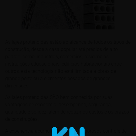
As lajes protendidas estão ao alcance de todos os tipos de
construção, desde a casa popular até prédios de alto
padrão, como: indústrias, comércios, residências,
instituições educacionais, edifícios habitacionais entre
outros, esta tecnologia não está limitada a obras de
grande porte ou a elementos pesados de grandes
dimensões.
As lajes protendidas SÃO bem conhecida por suas
vantagens de economia, desempenho, segurança,
qualidade e solidez, além de reduzir os custos e os prazos
de construções.
A experiência acumulada aliado ao rigorosos controle de