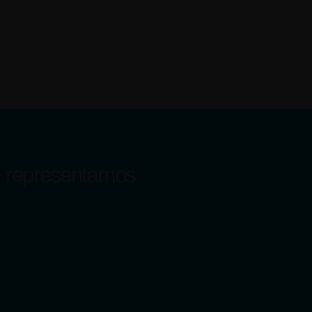
e representamos