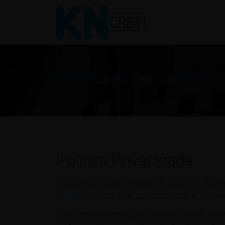
Política de privacidade
Política Privacidade
A sua privacidade é importante para nós. É pol
KN Cret
, e outros sites que possuímos e operam
Solicitamos informações pessoais apenas quand